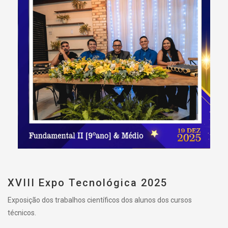
XVIII Expo Tecnológica 2025
Exposição dos trabalhos científicos dos alunos dos cursos
técnicos.