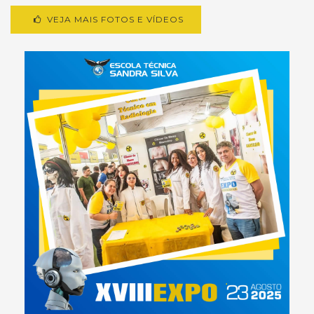
VEJA MAIS FOTOS E VÍDEOS