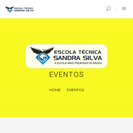
EVENTOS
HOME
EVENTOS