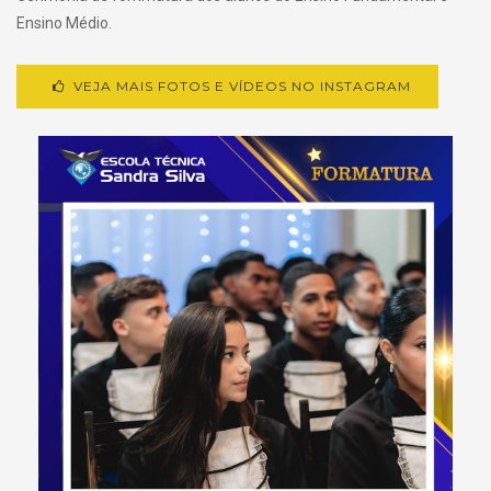
Ensino Médio.
VEJA MAIS FOTOS E VÍDEOS NO INSTAGRAM