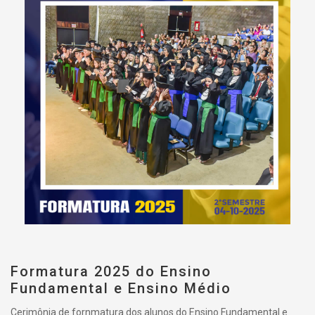
Formatura 2025 do Ensino
Fundamental e Ensino Médio
Cerimônia de fornmatura dos alunos do Ensino Fundamental e