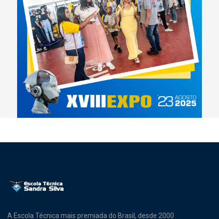
A Escola Técnica mais premiada do Brasil, desde 2000