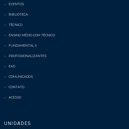
EVENTOS
BIBLIOTECA
TÉCNICO
ENSINO MÉDIO COM TÉCNICO
FUNDAMENTAL II
PROFISSIONALIZANTES
EAD
COMUNICADOS
CONTATO
ACESSO
UNIDADES