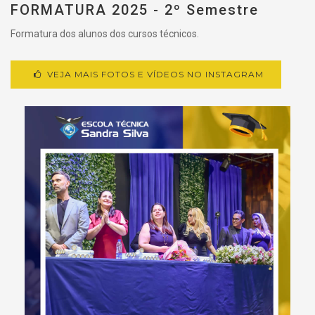
FORMATURA 2025 - 2º Semestre
Formatura dos alunos dos cursos técnicos.
VEJA MAIS FOTOS E VÍDEOS NO INSTAGRAM