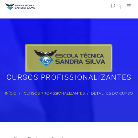
CURSOS PROFISSIONALIZANTES
INÍCIO
CURSOS PROFISSIONALIZANTES
DETALHES DO CURSO