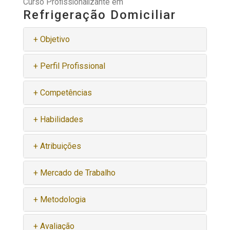
Curso Profissionalizante em
Refrigeração Domiciliar
+ Objetivo
+ Perfil Profissional
+ Competências
+ Habilidades
+ Atribuições
+ Mercado de Trabalho
+ Metodologia
+ Avaliação