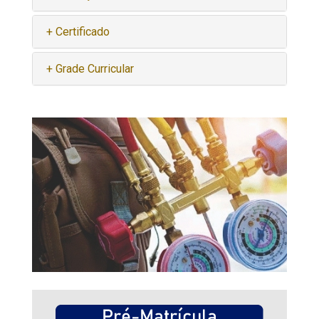
+ Certificado
+ Grade Curricular