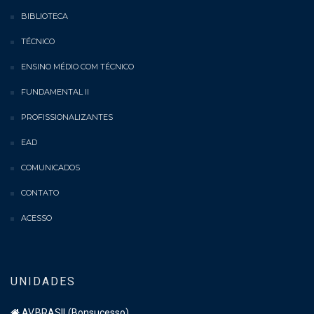
BIBLIOTECA
TÉCNICO
ENSINO MÉDIO COM TÉCNICO
FUNDAMENTAL II
PROFISSIONALIZANTES
EAD
COMUNICADOS
CONTATO
ACESSO
UNIDADES
AV.BRASIL(Bonsucesso)